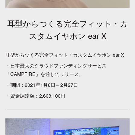
耳型からつくる完全フィット・カ
スタムイヤホン ear X
耳型からつくる完全フィット・カスタムイヤホン ear X
・日本最大のクラウドファンディングサービス
「CAMPFIRE」を通してリリース。
・期間：2021年1月8日～2月27日
・資金調達額：2,603,100円