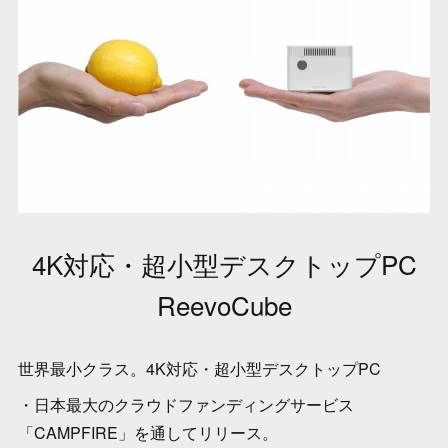
4K対応・超小型デスクトップPC
ReevoCube
世界最小クラス。4K対応・超小型デスクトップPC
・日本最大のクラウドファンディングサービス
「CAMPFIRE」を通してリリース。