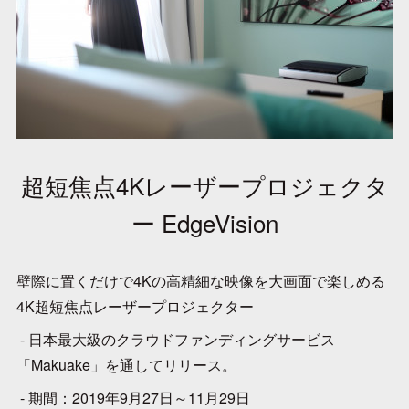
超短焦点4Kレーザープロジェクタ
ー EdgeVision
壁際に置くだけで4Kの高精細な映像を大画面で楽しめる
4K超短焦点レーザープロジェクター
- 日本最大級のクラウドファンディングサービス
「Makuake」を通してリリース。
- 期間：2019年9月27日～11月29日