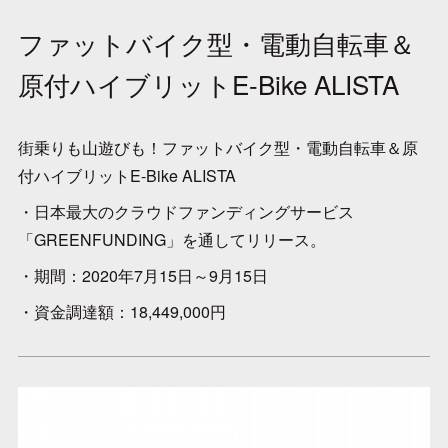
ファットバイク型・電動自転車＆
原付ハイブリットE-Bike ALISTA
街乗りも山遊びも！ファットバイク型・電動自転車＆原
付ハイブリットE-Bike ALISTA
・日本最大のクラウドファンディングサービス
「GREENFUNDING」を通してリリース。
・期間：2020年7月15日～9月15日
・資金調達額：18,449,000円