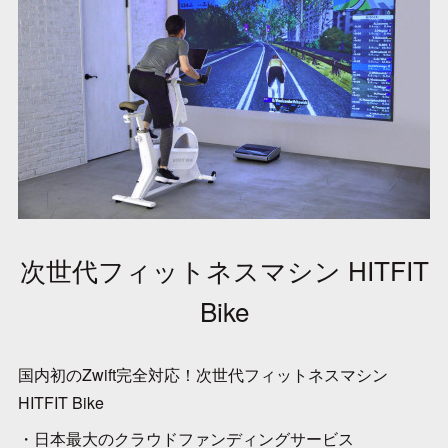
次世代フィットネスマシン HITFIT
Bike
国内初のZwift完全対応！次世代フィットネスマシン
HITFIT Bike
・日本最大のクラウドファンディングサービス