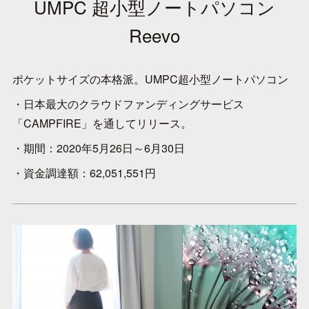
UMPC 超小型ノートパソコン
Reevo
ポケットサイズの本格派。UMPC超小型ノートパソコン
・日本最大のクラウドファンディングサービス
「CAMPFIRE」を通してリリース。
・期間：2020年5月26日～6月30日
・資金調達額：62,051,551円