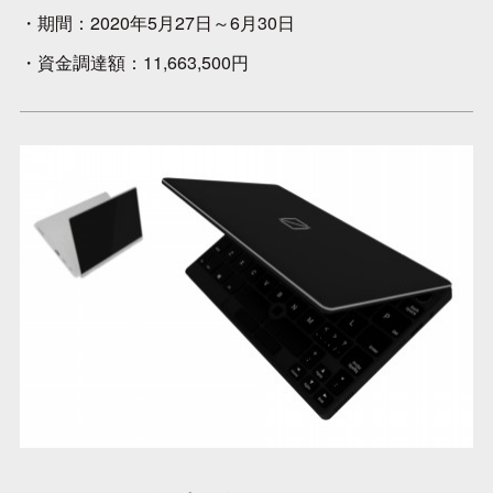
・期間：2020年5月27日～6月30日
・資金調達額：11,663,500円