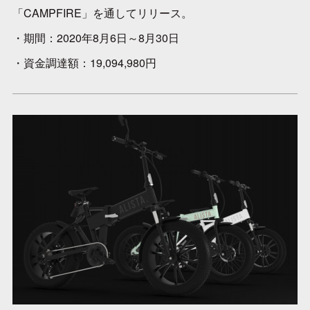
「CAMPFIRE」を通してリリース。
・期間：2020年8月6日～8月30日
・資金調達額：19,094,980円