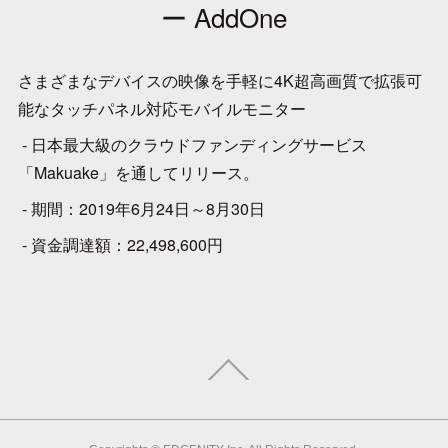
ー AddOne
さまざまなデバイスの映像を手軽に4K超高画質で拡張可
能なタッチパネル対応モバイルモニター
- 日本最大級のクラウドファンディングサービス
「Makuake」を通してリリース。
- 期間：2019年6月24日～8月30日
- 資金調達額：22,498,600円