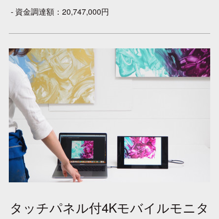
- 資金調達額：20,747,000円
タッチパネル付4Kモバイルモニタ