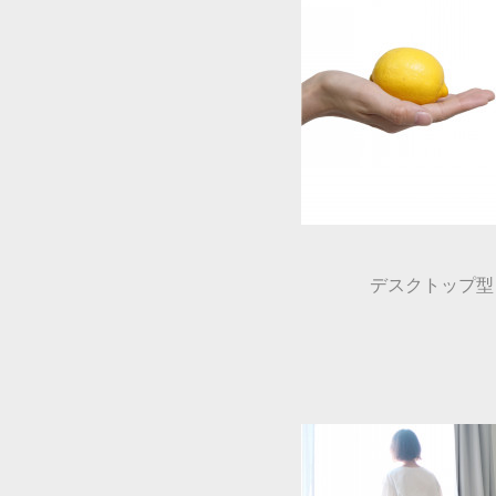
デスクトップ型ミニ