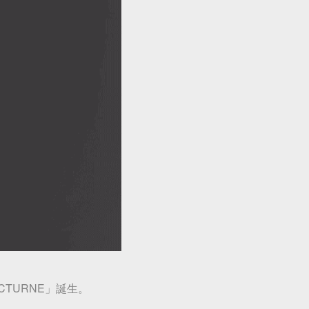
TURNE」誕生。