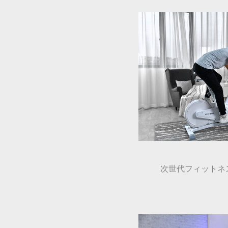
次世代フィットネスマシ