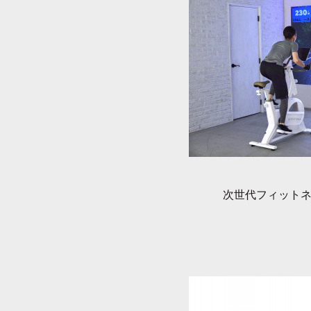
次世代フィットネスマ