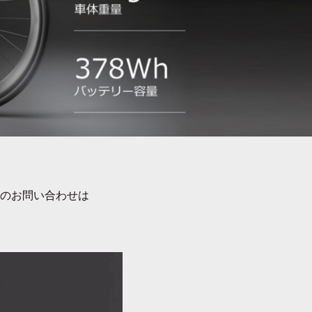
のお問い合わせは