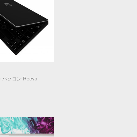
パソコン Reevo