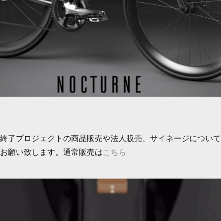
終了プロジェクトの商品販売や法人販売、サイネージについて
お願い致します。通常販売は
こちら