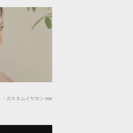
・カスタムイヤホン ear